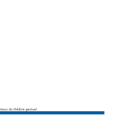
ntaux du théâtre gestuel.