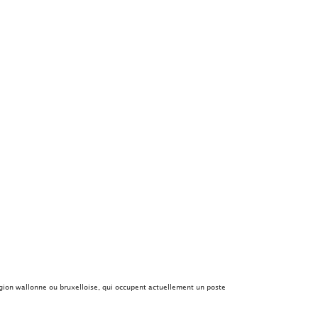
égion wallonne ou bruxelloise, qui occupent actuellement un poste