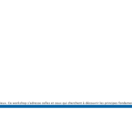
rieux. Ce workshop s’adresse celles et ceux qui cherchent à découvrir les principes fondame