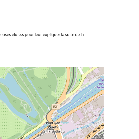
uses élu.e.s pour leur expliquer la suite de la