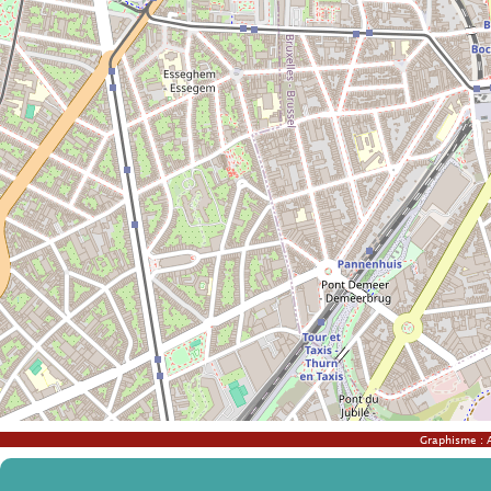
Graphisme :