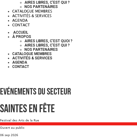
AIRES LIBRES, C’EST QUI ?
NOS PARTENAIRES
CATALOGUE MEMBRES
ACTIVITÉS & SERVICES
AGENDA
CONTACT
ACCUEIL
À PROPOS
AIRES LIBRES, C’EST QUOI ?
AIRES LIBRES, C’EST QUI ?
NOS PARTENAIRES
CATALOGUE MEMBRES
ACTIVITÉS & SERVICES
AGENDA
CONTACT
Evénements du secteur
Saintes en Fête
Festival des Arts de la Rue
Ouvert au public
06 sep 2026