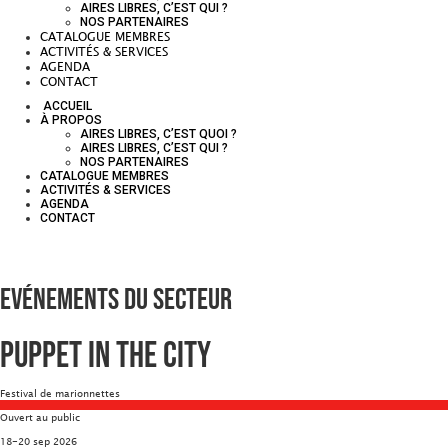
AIRES LIBRES, C’EST QUI ?
NOS PARTENAIRES
CATALOGUE MEMBRES
ACTIVITÉS & SERVICES
AGENDA
CONTACT
ACCUEIL
À PROPOS
AIRES LIBRES, C’EST QUOI ?
AIRES LIBRES, C’EST QUI ?
NOS PARTENAIRES
CATALOGUE MEMBRES
ACTIVITÉS & SERVICES
AGENDA
CONTACT
Evénements du secteur
Puppet in the city
Festival de marionnettes
Ouvert au public
18-20 sep 2026