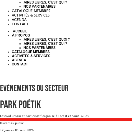
AIRES LIBRES, C’EST QUI ?
NOS PARTENAIRES
CATALOGUE MEMBRES
ACTIVITÉS & SERVICES
AGENDA
CONTACT
ACCUEIL
À PROPOS
AIRES LIBRES, C’EST QUOI ?
AIRES LIBRES, C’EST QUI ?
NOS PARTENAIRES
CATALOGUE MEMBRES
ACTIVITÉS & SERVICES
AGENDA
CONTACT
Evénements du secteur
Park Poétik
Festival urbain et participatif organisé à Forest et Saint-Gilles
Ouvert au public
12 juin au 05 sept 2026