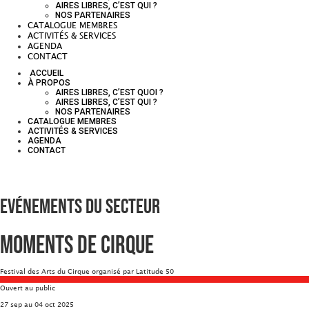
AIRES LIBRES, C’EST QUI ?
NOS PARTENAIRES
CATALOGUE MEMBRES
ACTIVITÉS & SERVICES
AGENDA
CONTACT
ACCUEIL
À PROPOS
AIRES LIBRES, C’EST QUOI ?
AIRES LIBRES, C’EST QUI ?
NOS PARTENAIRES
CATALOGUE MEMBRES
ACTIVITÉS & SERVICES
AGENDA
CONTACT
Evénements du secteur
Moments de Cirque
Festival des Arts du Cirque organisé par Latitude 50
Ouvert au public
27 sep au 04 oct 2025