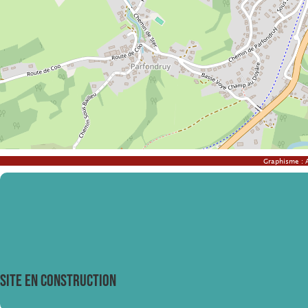
Graphisme :
SITE EN CONSTRUCTION