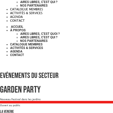
AIRES LIBRES, C’EST QUI ?
NOS PARTENAIRES
CATALOGUE MEMBRES
ACTIVITÉS & SERVICES
AGENDA
CONTACT
ACCUEIL
À PROPOS
AIRES LIBRES, C’EST QUOI ?
AIRES LIBRES, C’EST QUI ?
NOS PARTENAIRES
CATALOGUE MEMBRES
ACTIVITÉS & SERVICES
AGENDA
CONTACT
Evénements du secteur
Garden Party
Nouveau Festival dans les jardins
Ouvert au public
La Venerie