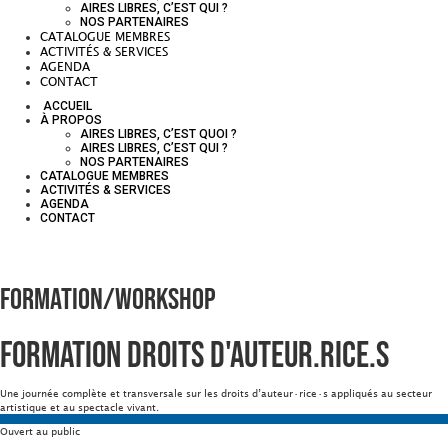
AIRES LIBRES, C’EST QUI ?
NOS PARTENAIRES
CATALOGUE MEMBRES
ACTIVITÉS & SERVICES
AGENDA
CONTACT
ACCUEIL
À PROPOS
AIRES LIBRES, C’EST QUOI ?
AIRES LIBRES, C’EST QUI ?
NOS PARTENAIRES
CATALOGUE MEMBRES
ACTIVITÉS & SERVICES
AGENDA
CONTACT
Formation/Workshop
Formation Droits d'auteur.rice.s
Une journée complète et transversale sur les droits d’auteur·rice·s appliqués au secteur
artistique et au spectacle vivant.
Ouvert au public