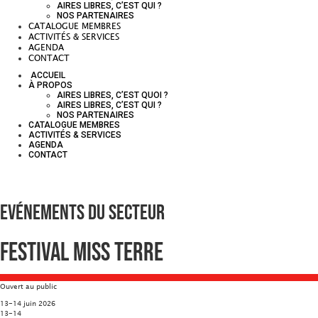
AIRES LIBRES, C’EST QUI ?
NOS PARTENAIRES
CATALOGUE MEMBRES
ACTIVITÉS & SERVICES
AGENDA
CONTACT
ACCUEIL
À PROPOS
AIRES LIBRES, C’EST QUOI ?
AIRES LIBRES, C’EST QUI ?
NOS PARTENAIRES
CATALOGUE MEMBRES
ACTIVITÉS & SERVICES
AGENDA
CONTACT
Evénements du secteur
Festival Miss Terre
Ouvert au public
13-14 juin 2026
13-14