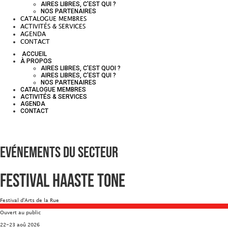
AIRES LIBRES, C’EST QUI ?
NOS PARTENAIRES
CATALOGUE MEMBRES
ACTIVITÉS & SERVICES
AGENDA
CONTACT
ACCUEIL
À PROPOS
AIRES LIBRES, C’EST QUOI ?
AIRES LIBRES, C’EST QUI ?
NOS PARTENAIRES
CATALOGUE MEMBRES
ACTIVITÉS & SERVICES
AGENDA
CONTACT
Evénements du secteur
Festival Haaste Tone
Festival d'Arts de la Rue
Ouvert au public
22-23 aoû 2026