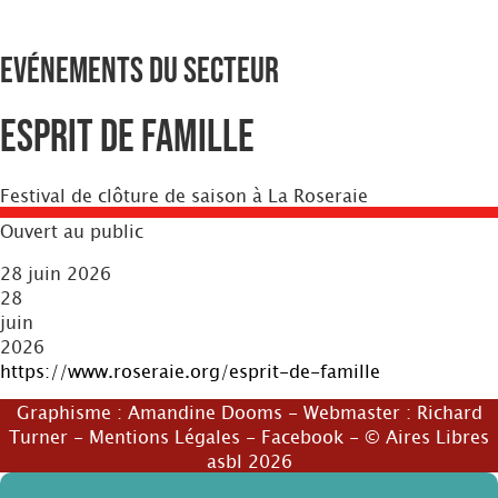
Evénements du secteur
ESPRIT DE FAMILLE
Festival de clôture de saison à La Roseraie
Ouvert au public
28 juin 2026
28
juin
2026
https://www.roseraie.org/esprit-de-famille
Graphisme :
Amandine Dooms
- Webmaster :
Richard
Turner
-
Mentions Légales
-
Facebook
- © Aires Libres
asbl 2026