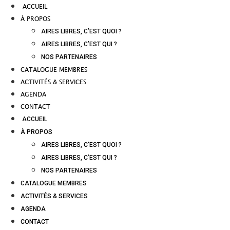
ACCUEIL
À PROPOS
AIRES LIBRES, C’EST QUOI ?
AIRES LIBRES, C’EST QUI ?
NOS PARTENAIRES
CATALOGUE MEMBRES
ACTIVITÉS & SERVICES
AGENDA
CONTACT
ACCUEIL
À PROPOS
AIRES LIBRES, C’EST QUOI ?
AIRES LIBRES, C’EST QUI ?
NOS PARTENAIRES
CATALOGUE MEMBRES
ACTIVITÉS & SERVICES
AGENDA
CONTACT