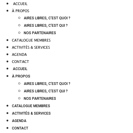
ACCUEIL
À PROPOS
AIRES LIBRES, C’EST QUOI ?
AIRES LIBRES, C’EST QUI ?
NOS PARTENAIRES
CATALOGUE MEMBRES
ACTIVITÉS & SERVICES
AGENDA
CONTACT
ACCUEIL
À PROPOS
AIRES LIBRES, C’EST QUOI ?
AIRES LIBRES, C’EST QUI ?
NOS PARTENAIRES
CATALOGUE MEMBRES
ACTIVITÉS & SERVICES
AGENDA
CONTACT