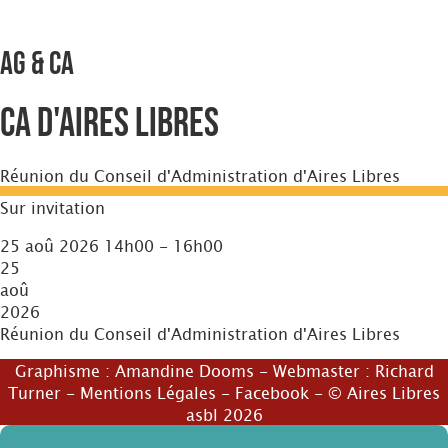
AG & CA
CA d'Aires Libres
Réunion du Conseil d'Administration d'Aires Libres
Sur invitation
25 aoû 2026 14h00 - 16h00
25
aoû
2026
Réunion du Conseil d'Administration d'Aires Libres
Graphisme :
Amandine Dooms
- Webmaster :
Richard
Turner
-
Mentions Légales
-
Facebook
- © Aires Libres
asbl 2026