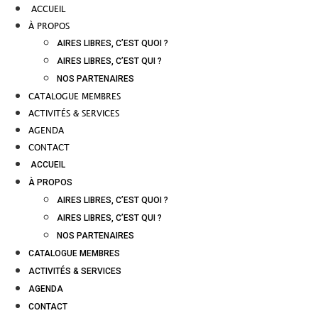
ACCUEIL
À PROPOS
AIRES LIBRES, C’EST QUOI ?
AIRES LIBRES, C’EST QUI ?
NOS PARTENAIRES
CATALOGUE MEMBRES
ACTIVITÉS & SERVICES
AGENDA
CONTACT
ACCUEIL
À PROPOS
AIRES LIBRES, C’EST QUOI ?
AIRES LIBRES, C’EST QUI ?
NOS PARTENAIRES
CATALOGUE MEMBRES
ACTIVITÉS & SERVICES
AGENDA
CONTACT