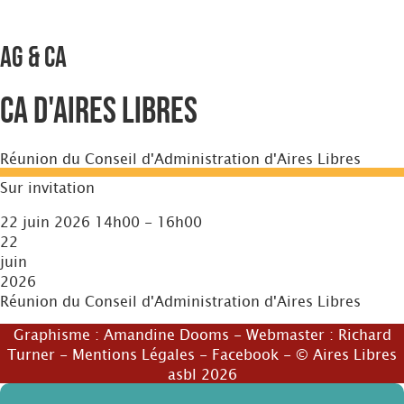
AG & CA
CA d'Aires Libres
Réunion du Conseil d'Administration d'Aires Libres
Sur invitation
22 juin 2026 14h00 - 16h00
22
juin
2026
Réunion du Conseil d'Administration d'Aires Libres
Graphisme :
Amandine Dooms
- Webmaster :
Richard
Turner
-
Mentions Légales
-
Facebook
- © Aires Libres
asbl 2026